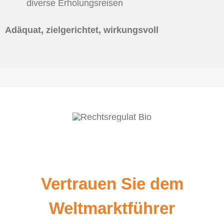
diverse Erholungsreisen
Adäquat, zielgerichtet, wirkungsvoll
Vertrauen Sie dem
Weltmarktführer