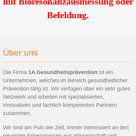
mit Bioresonanzausmessung oder
Befeldung.
Über uns
Die Firma
1A Gesundheitsprävention
ist ein
Unternehmen, welches im Bereich gesundheitlicher
Prävention tätig ist. Wir verfügen über ein sehr gutes
Netzwerk und arbeiten mit spezialisierten,
innovativen und fachlich kompetenten Partnern
zusammen.
Wir sind am Puls der Zeit, immer interessiert an den
neuesten Erkenntnissen aus Wissenschaft und