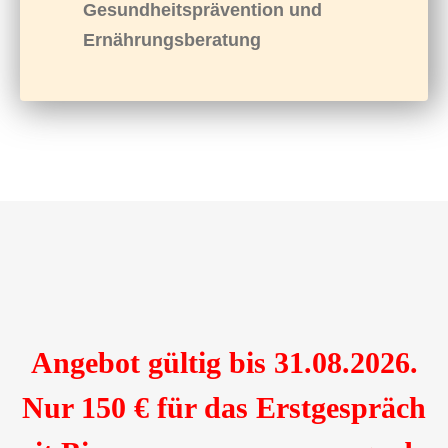
Gesundheitsprävention und
Ernährungsberatung
Angebot gültig bis 31.08.2026.
Nur 150 € für das Erstgespräch