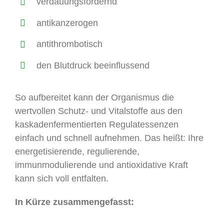
verdauungsfördernd
antikanzerogen
antithrombotisch
den Blutdruck beeinflussend
So aufbereitet kann der Organismus die
wertvollen Schutz- und Vitalstoffe aus den
kaskadenfermentierten Regulatessenzen
einfach und schnell aufnehmen. Das heißt: Ihre
energetisierende, regulierende,
immunmodulierende und antioxidative Kraft
kann sich voll entfalten.
In Kürze zusammengefasst: