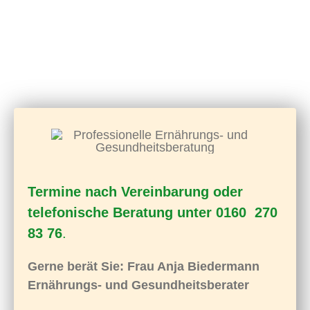
Termine nach Vereinbarung oder
telefonische Beratung unter 0160 270
83 76
.
Gerne berät Sie: Frau Anja Biedermann
Ernährungs- und Gesundheitsberater