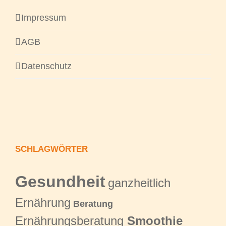
Impressum
AGB
Datenschutz
SCHLAGWÖRTER
Gesundheit
ganzheitlich
Ernährung
Beratung
Ernährungsberatung
Smoothie