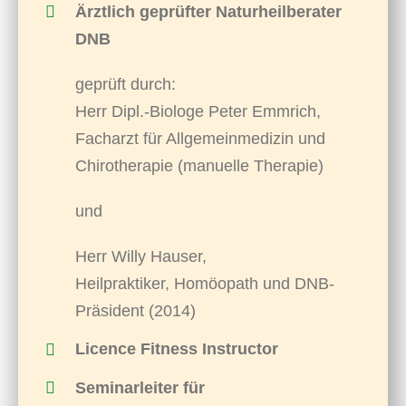
Ärztlich geprüfter Naturheilberater
DNB
geprüft durch:
Herr Dipl.-Biologe Peter Emmrich,
Facharzt für Allgemeinmedizin und
Chirotherapie (manuelle Therapie)
und
Herr Willy Hauser,
Heilpraktiker, Homöopath und DNB-
Präsident (2014)
Licence Fitness Instructor
Seminarleiter für