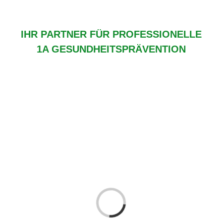
IHR PARTNER FÜR PROFESSIONELLE
1A GESUNDHEITSPRÄVENTION
Laden...