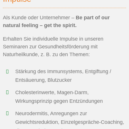
Als Kunde oder Unternehmer –
Be part of our
natural feeling – get the spirit.
Erhalten Sie individuelle Impulse in unseren
Seminaren zur Gesundheitsförderung mit
Naturheilkunde, z. B. zu den Themen:
Stärkung des Immunsystems, Entgiftung /
Entsäuerung, Blutzucker
Cholesterinwerte, Magen-Darm,
Wirkungsprinzip gegen Entzündungen
Neurodermitis, Anregungen zur
Gewichtsreduktion, Einzelgespräche-Coaching,