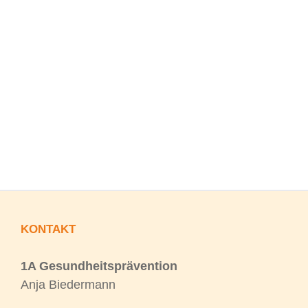
KONTAKT
1A Gesundheitsprävention
Anja Biedermann