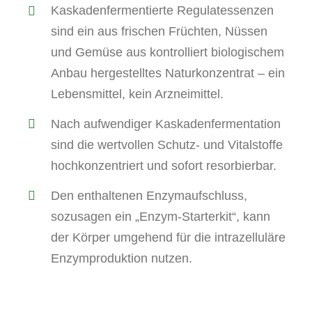
Kaskadenfermentierte Regulatessenzen
sind ein aus frischen Früchten, Nüssen
und Gemüse aus kontrolliert biologischem
Anbau hergestelltes Naturkonzentrat – ein
Lebensmittel, kein Arzneimittel.
Nach aufwendiger Kaskadenfermentation
sind die wertvollen Schutz- und Vitalstoffe
hochkonzentriert und sofort resorbierbar.
Den enthaltenen Enzymaufschluss,
sozusagen ein „Enzym-Starterkit“, kann
der Körper umgehend für die intrazelluläre
Enzymproduktion nutzen.