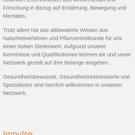
Forschung in Bezug auf Ernährung, Bewegung und
Mentales.
Trotz allem hat das altbewährte Wissen aus
Naturheilverfahren und Pflanzenheilkunde für uns
einen hohen Stellenwert. Aufgrund unserer
Kenntnisse und Qualifikationen können wir und unser
Netzwerk gezielt auf Ihre Belange eingehen.
Gesundheitsbewusste, Gesundheitsinteressierte und
Spezialisten sind herzlich willkommen in unserem
Netzwerk.
Impulse