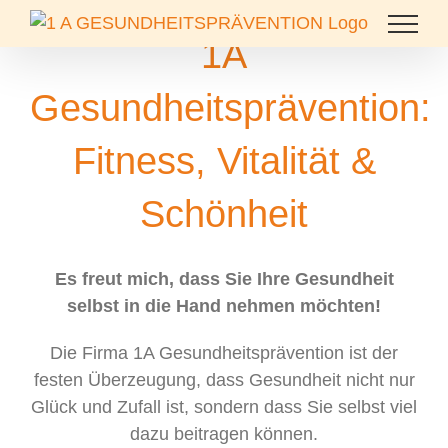
Zum
Inhalt
1A
springen
Gesundheitsprävention:
Fitness, Vitalität &
Schönheit
Es freut mich, dass Sie Ihre Gesundheit
selbst in die Hand nehmen möchten!
Die Firma 1A Gesundheitsprävention ist der
festen Überzeugung, dass Gesundheit nicht nur
Glück und Zufall ist, sondern dass Sie selbst viel
dazu beitragen können.