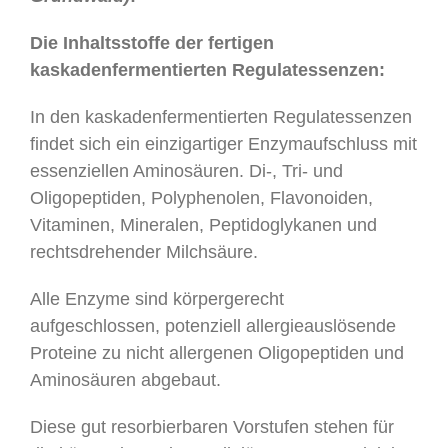
Die Inhaltsstoffe der fertigen
kaskadenfermentierten Regulatessenzen:
In den kaskadenfermentierten Regulatessenzen
findet sich ein einzigartiger Enzymaufschluss mit
essenziellen Aminosäuren. Di-, Tri- und
Oligopeptiden, Polyphenolen, Flavonoiden,
Vitaminen, Mineralen, Peptidoglykanen und
rechtsdrehender Milchsäure.
Alle Enzyme sind körpergerecht
aufgeschlossen, potenziell allergieauslösende
Proteine zu nicht allergenen Oligopeptiden und
Aminosäuren abgebaut.
Diese gut resorbierbaren Vorstufen stehen für