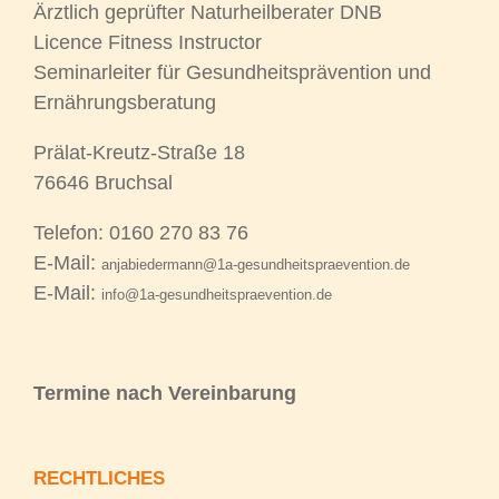
Ärztlich geprüfter Naturheilberater DNB
Licence Fitness Instructor
Seminarleiter für Gesundheitsprävention und
Ernährungsberatung
Prälat-Kreutz-Straße 18
76646 Bruchsal
Telefon: 0160 270 83 76
E-Mail:
anjabiedermann@1a-gesundheitspraevention.de
E-Mail:
info@1a-gesundheitspraevention.de
Termine nach Vereinbarung
RECHTLICHES