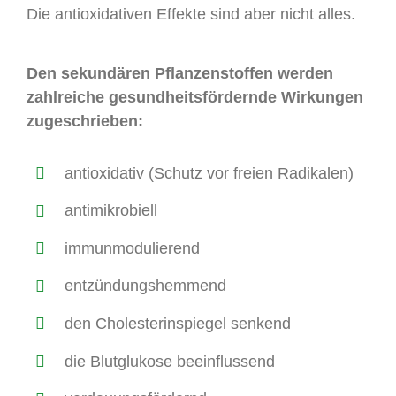
Die antioxidativen Effekte sind aber nicht alles.
Den sekundären Pflanzenstoffen werden
zahlreiche gesundheitsfördernde Wirkungen
zugeschrieben:
antioxidativ (Schutz vor freien Radikalen)
antimikrobiell
immunmodulierend
entzündungshemmend
den Cholesterinspiegel senkend
die Blutglukose beeinflussend