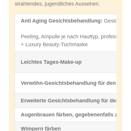
strahlendes, jugendliches Aussehen.
Anti Aging Gesichtsbehandlung:
Gesichtsmas
Peeling, Ampulle je nach Hauttyp, professione
+ Luxury Beauty-Tuchmaske
Leichtes Tages-Make-up
Verwöhn-Gesichtsbehandlung für den Herrn
Erweiterte Gesichtsbehandlung für den Her
Augenbrauen färben, gegebenenfalls zupfe
Wimpern färben