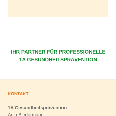
IHR PARTNER FÜR PROFESSIONELLE
1A GESUNDHEITSPRÄVENTION
KONTAKT
1A Gesundheitsprävention
Anja Biedermann