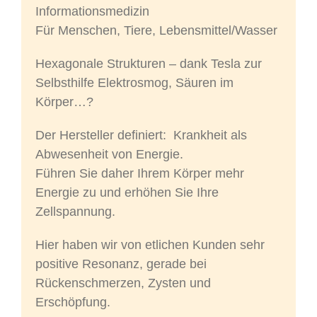
Informationsmedizin
Für Menschen, Tiere, Lebensmittel/Wasser
Hexagonale Strukturen – dank Tesla zur
Selbsthilfe Elektrosmog, Säuren im
Körper…?
Der Hersteller definiert: Krankheit als
Abwesenheit von Energie.
Führen Sie daher Ihrem Körper mehr
Energie zu und erhöhen Sie Ihre
Zellspannung.
Hier haben wir von etlichen Kunden sehr
positive Resonanz, gerade bei
Rückenschmerzen, Zysten und
Erschöpfung.