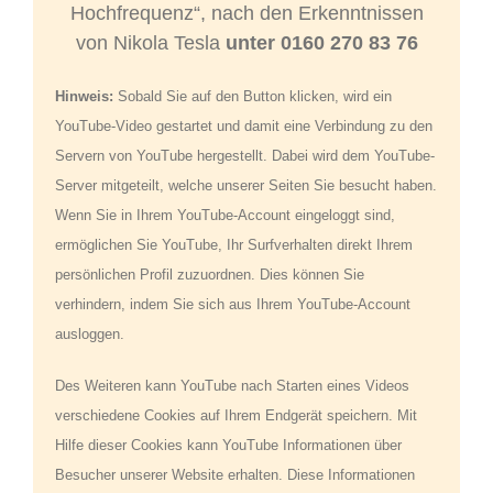
Hochfrequenz“, nach den Erkenntnissen
von Nikola Tesla
unter 0160 270 83 76
Hinweis:
Sobald Sie auf den Button klicken, wird ein
YouTube-Video gestartet und damit eine Verbindung zu den
Servern von YouTube hergestellt. Dabei wird dem YouTube-
Server mitgeteilt, welche unserer Seiten Sie besucht haben.
Wenn Sie in Ihrem YouTube-Account eingeloggt sind,
ermöglichen Sie YouTube, Ihr Surfverhalten direkt Ihrem
persönlichen Profil zuzuordnen. Dies können Sie
verhindern, indem Sie sich aus Ihrem YouTube-Account
ausloggen.
Des Weiteren kann YouTube nach Starten eines Videos
verschiedene Cookies auf Ihrem Endgerät speichern. Mit
Hilfe dieser Cookies kann YouTube Informationen über
Besucher unserer Website erhalten. Diese Informationen