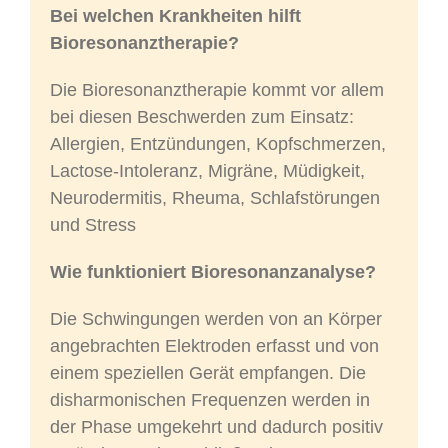
Bei welchen Krankheiten hilft
Bioresonanztherapie?
Die Bioresonanztherapie kommt vor allem
bei diesen Beschwerden zum Einsatz:
Allergien, Entzündungen, Kopfschmerzen,
Lactose-Intoleranz, Migräne, Müdigkeit,
Neurodermitis, Rheuma, Schlafstörungen
und Stress
Wie funktioniert Bioresonanzanalyse?
Die Schwingungen werden von an Körper
angebrachten Elektroden erfasst und von
einem speziellen Gerät empfangen. Die
disharmonischen Frequenzen werden in
der Phase umgekehrt und dadurch positiv