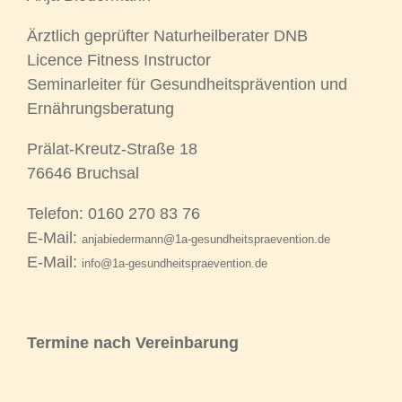
Ärztlich geprüfter Naturheilberater DNB
Licence Fitness Instructor
Seminarleiter für Gesundheitsprävention und
Ernährungsberatung
Prälat-Kreutz-Straße 18
76646 Bruchsal
Telefon: 0160 270 83 76
E-Mail:
anjabiedermann@1a-gesundheitspraevention.de
E-Mail:
info@1a-gesundheitspraevention.de
Termine nach Vereinbarung