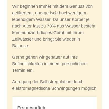
Wir beginnen immer mit dem Genuss von
gefiltertem, energetisch hochwertigem,
lebendigem Wasser. Da unser Körper je
nach Alter fast zu 70% aus Wasser besteht,
kommuniziert dieses Gerät mit Ihrem
Zellwasser und bringt Sie wieder in
Balance.
Gerne gehen wir genauer auf Ihre
Befindlichkeiten in einem persönlichen
Termin ein.
Anregung der Selbstregulation durch
elektromagnetische Schwingungen möglich
Erstgespräch