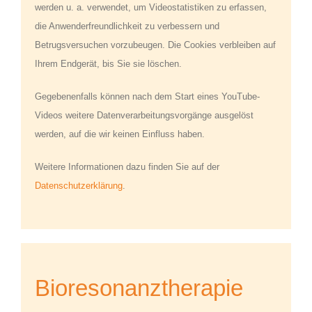
werden u. a. verwendet, um Videostatistiken zu erfassen,
die Anwenderfreundlichkeit zu verbessern und
Betrugsversuchen vorzubeugen. Die Cookies verbleiben auf
Ihrem Endgerät, bis Sie sie löschen.
Gegebenenfalls können nach dem Start eines YouTube-
Videos weitere Datenverarbeitungsvorgänge ausgelöst
werden, auf die wir keinen Einfluss haben.
Weitere Informationen dazu finden Sie auf der
Datenschutzerklärung
.
Bioresonanztherapie