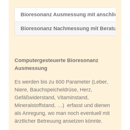
Bioresonanz Ausmessung mit anschließend
Bioresonanz Nachmessung mit Beratung
Computergesteuerte Bioresonanz
Ausmessung
Es werden bis zu 600 Parameter (Leber,
Niere, Bauchspeicheldrüse, Herz,
Gefäßwiderstand, Vitaminstand,
Mineralstoffstand, …) erfasst und dienen
als Anregung, wo man noch eventuell mit
ärztlicher Betreuung ansetzen könnte.