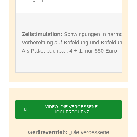
Zellstimulation:
Schwingungen in harmonischer 
Vorbereitung auf Befeldung und Befeldung
Als Paket buchbar: 4 + 1, nur 660 Euro
VIDEO: DIE VERGESSENE
HOCHFREQUENZ
Gerätevertrieb:
„Die vergessene