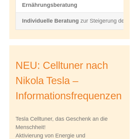
Ernährungsberatung
Individuelle Beratung
zur Steigerung des Woh
NEU: Celltuner nach
Nikola Tesla –
Informationsfrequenzen
Tesla Celltuner, das Geschenk an die
Menschheit!
Aktivierung von Energie und