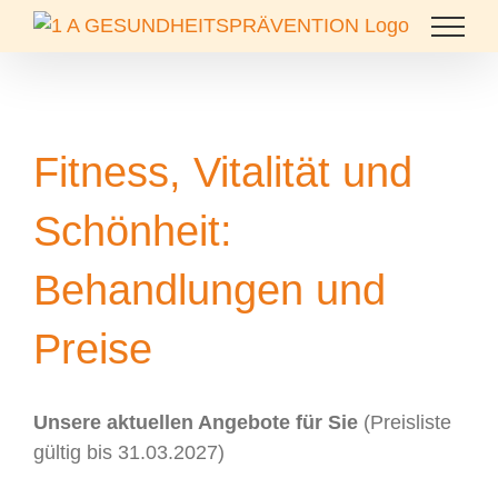
Zum
Inhalt
springen
Fitness, Vitalität und
Schönheit:
Behandlungen und
Preise
Unsere aktuellen Angebote für Sie
(Preisliste
gültig bis 31.03.2027)