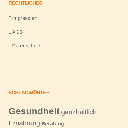
RECHTLICHES
Impressum
AGB
Datenschutz
SCHLAGWÖRTER
Gesundheit
ganzheitlich
Ernährung
Beratung