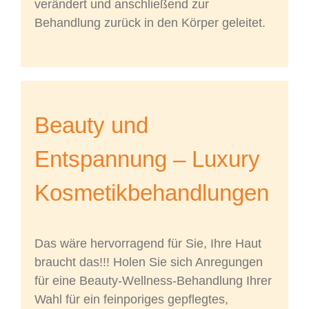
verändert und anschließend zur
Behandlung zurück in den Körper geleitet.
Beauty und
Entspannung – Luxury
Kosmetikbehandlungen
Das wäre hervorragend für Sie, Ihre Haut
braucht das!!! Holen Sie sich Anregungen
für eine Beauty-Wellness-Behandlung Ihrer
Wahl für ein feinporiges gepflegtes,