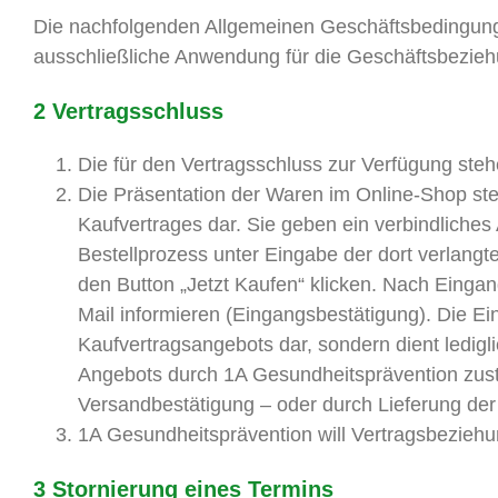
Die nachfolgenden Allgemeinen Geschäftsbedingungen
ausschließliche Anwendung für die Geschäftsbezie
2 Vertragsschluss
Die für den Vertragsschluss zur Verfügung steh
Die Präsentation der Waren im Online-Shop ste
Kaufvertrages dar. Sie geben ein verbindliche
Bestellprozess unter Eingabe der dort verlangt
den Button „Jetzt Kaufen“ klicken. Nach Eingan
Mail informieren (Eingangsbestätigung). Die E
Kaufvertragsangebots dar, sondern dient ledigl
Angebots durch 1A Gesundheitsprävention zusta
Versandbestätigung – oder durch Lieferung der 
1A Gesundheitsprävention will Vertragsbeziehu
3 Stornierung eines Termins