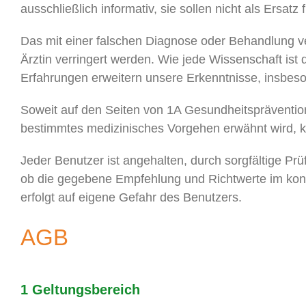
ausschließlich informativ, sie sollen nicht als Ersat
Das mit einer falschen Diagnose oder Behandlung v
Ärztin verringert werden. Wie jede Wissenschaft ist
Erfahrungen erweitern unsere Erkenntnisse, insbe
Soweit auf den Seiten von 1A Gesundheitspräventio
bestimmtes medizinisches Vorgehen erwähnt wird,
Jeder Benutzer ist angehalten, durch sorgfältige Prü
ob die gegebene Empfehlung und Richtwerte im konk
erfolgt auf eigene Gefahr des Benutzers.
AGB
1 Geltungsbereich