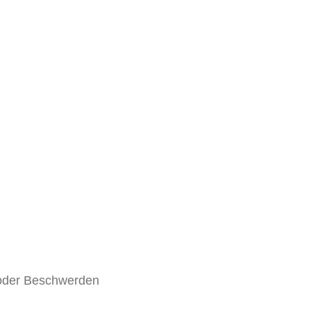
/ oder Beschwerden