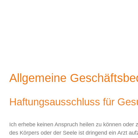
Allgemeine Geschäftsb
Haftungsausschluss für Ges
Ich erhebe keinen Anspruch heilen zu können oder z
des Körpers oder der Seele ist dringend ein Arzt au