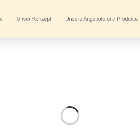
te
Unser Konzept
Unsere Angebote und Produkte
Laden...