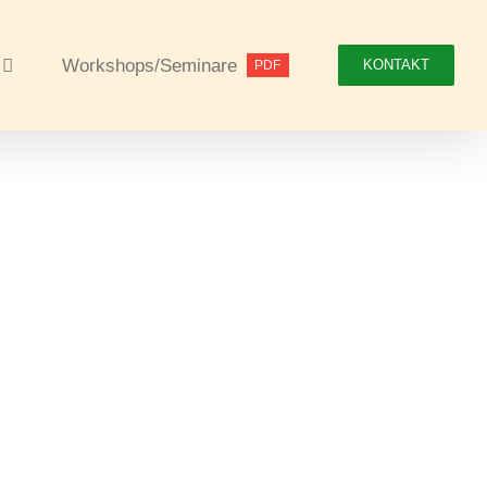
Workshops/Seminare
KONTAKT
PDF