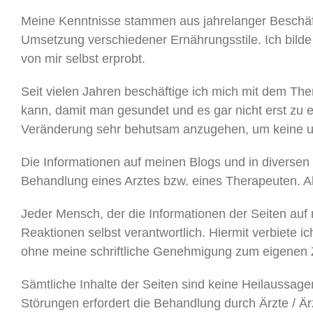
Meine Kenntnisse stammen aus jahrelanger Beschäf
Umsetzung verschiedener Ernährungsstile. Ich bilde 
von mir selbst erprobt.
Seit vielen Jahren beschäftige ich mich mit dem Th
kann, damit man gesundet und es gar nicht erst zu
Veränderung sehr behutsam anzugehen, um keine u
Die Informationen auf meinen Blogs und in diversen
Behandlung eines Arztes bzw. eines Therapeuten. A
Jeder Mensch, der die Informationen der Seiten auf
Reaktionen selbst verantwortlich. Hiermit verbiete i
ohne meine schriftliche Genehmigung zum eigenen 
Sämtliche Inhalte der Seiten sind keine Heilaussa
Störungen erfordert die Behandlung durch Ärzte / Är